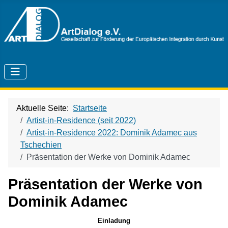
Aktuelle Seite:
Startseite
Artist-in-Residence (seit 2022)
Artist-in-Residence 2022: Dominik Adamec aus
Tschechien
Präsentation der Werke von Dominik Adamec
Präsentation der Werke von
Dominik Adamec
Einladung