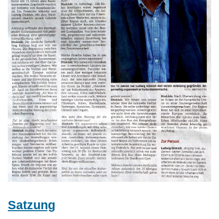
Satzung