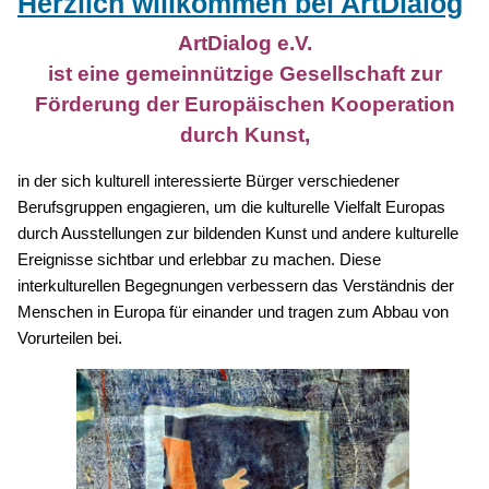
Herzlich willkommen bei ArtDialog
ArtDialog e.V.
ist eine gemeinnützige Gesellschaft zur
Förderung der Europäischen Kooperation
durch Kunst,
in der sich kulturell interessierte Bürger verschiedener
Berufsgruppen engagieren, um die kulturelle Vielfalt Europas
durch Ausstellungen zur bildenden Kunst und andere kulturelle
Ereignisse sichtbar und erlebbar zu machen. Diese
interkulturellen Begegnungen verbessern das Verständnis der
Menschen in Europa für einander und tragen zum Abbau von
Vorurteilen bei.