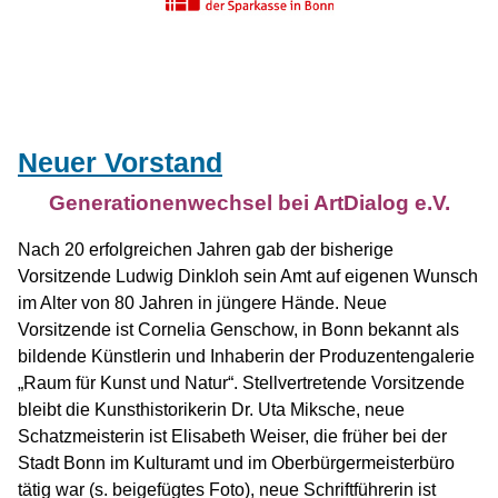
Neuer Vorstand
Generationenwechsel bei ArtDialog e.V.
Nach 20 erfolgreichen Jahren gab der bisherige
Vorsitzende Ludwig Dinkloh sein Amt auf eigenen Wunsch
im Alter von 80 Jahren in jüngere Hände. Neue
Vorsitzende ist Cornelia Genschow, in Bonn bekannt als
bildende Künstlerin und Inhaberin der Produzentengalerie
„Raum für Kunst und Natur“. Stellvertretende Vorsitzende
bleibt die Kunsthistorikerin Dr. Uta Miksche, neue
Schatzmeisterin ist Elisabeth Weiser, die früher bei der
Stadt Bonn im Kulturamt und im Oberbürgermeisterbüro
tätig war (s. beigefügtes Foto), neue Schriftführerin ist