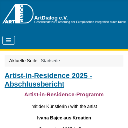
Aktuelle Seite:
Startseite
Artist-in-Residence 2025 -
Abschlussbericht
Artist-in-Residence-Programm
mit der Künstlerin / with the artist
Ivana Bajec aus Kroatien