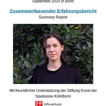
September 2025 in Bonn
Zusammenfassender Erfahrungsbericht
Summary Report
Mit freundlicher Unterstützung der Stiftung Kunst der
Sparkasse KölnBonn