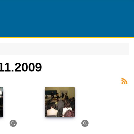
11.2009