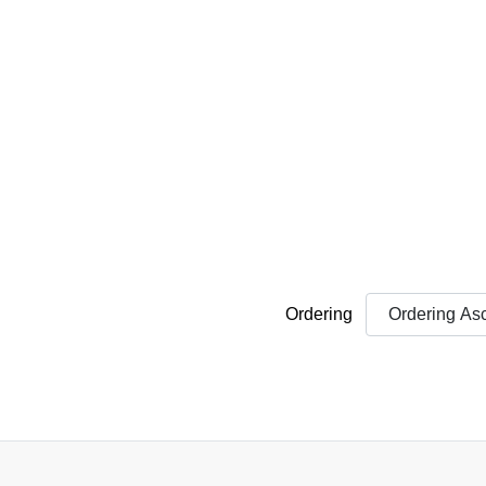
Ordering