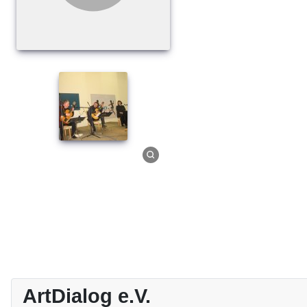
ArtDialog e.V.