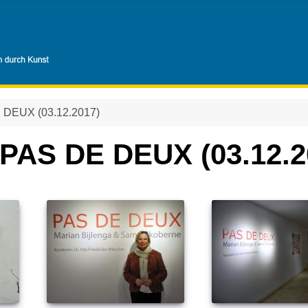
 DEUX (03.12.2017)
g PAS DE DEUX (03.12.2