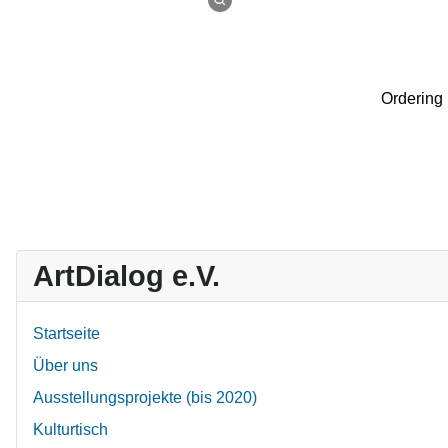
Ordering
ArtDialog e.V.
Startseite
Über uns
Ausstellungsprojekte (bis 2020)
Kulturtisch