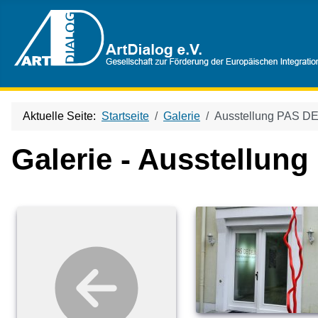
Aktuelle Seite:
Startseite
Galerie
Ausstellung PAS DE
Galerie - Ausstellun