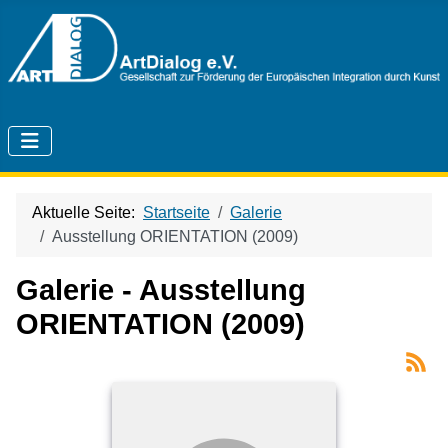
Aktuelle Seite:
Startseite
Galerie
Ausstellung ORIENTATION (2009)
Galerie - Ausstellung
ORIENTATION (2009)