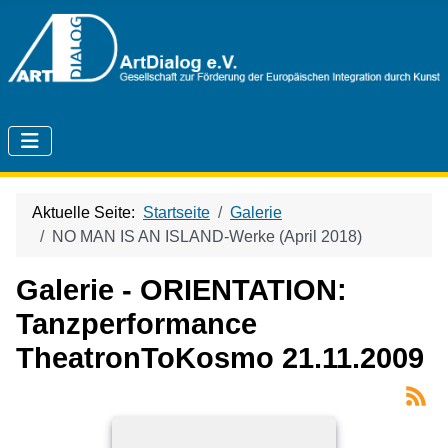
Aktuelle Seite:
Startseite
Galerie
NO MAN IS AN ISLAND-Werke (April 2018)
Galerie - ORIENTATION:
Tanzperformance
TheatronToKosmo 21.11.2009