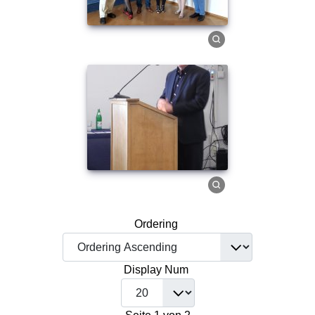
Ordering
Display Num