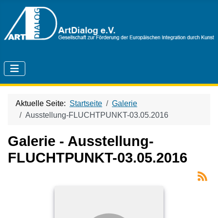
Aktuelle Seite:
Startseite
Galerie
Ausstellung-FLUCHTPUNKT-03.05.2016
Galerie - Ausstellung-
FLUCHTPUNKT-03.05.2016