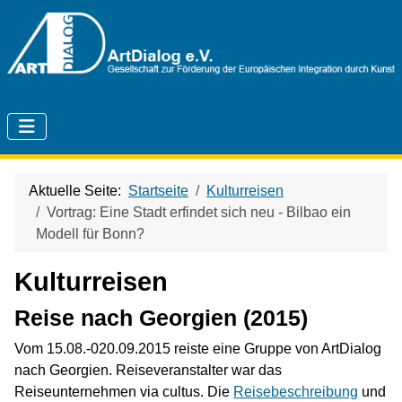
Aktuelle Seite:
Startseite
Kulturreisen
Vortrag: Eine Stadt erfindet sich neu - Bilbao ein
Modell für Bonn?
Kulturreisen
Reise nach Georgien (2015)
Vom 15.08.-020.09.2015 reiste eine Gruppe von ArtDialog
nach Georgien. Reiseveranstalter war das
Reiseunternehmen via cultus. Die
Reisebeschreibung
und