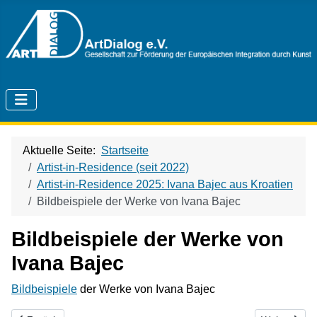
Aktuelle Seite:
Startseite
Artist-in-Residence (seit 2022)
Artist-in-Residence 2025: Ivana Bajec aus Kroatien
Bildbeispiele der Werke von Ivana Bajec
Bildbeispiele der Werke von
Ivana Bajec
Bildbeispiele
der Werke von Ivana Bajec