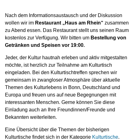
Nach dem Informationsaustausch und der Diskussion
wollen wir im
Restaurant „Haus am Rhein“
zusammen
zu Abend essen. Das Restaurant stellt uns seinen Raum
kostenlos zur Verfügung. Wir bitten um
Bestellung von
Getränken und Speisen vor 19:00.
Jeder, der Kultur hautnah erleben und aktiv mitgestalten
möchte, ist herzlich zur Teilnahme am Kulturtisch
eingeladen. Bei den Kulturtischtreffen sprechen wir
gemeinsam in zwangloser Atmosphäre über aktuelle
Themen des Kulturlebens in Bonn, Deutschland und
Europa und freuen uns auf neue Begegnungen mit
interessanten Menschen. Gerne können Sie diese
Einladung auch an Ihre Freundinnen/Freunde und
Bekannten weiterleiten.
Eine Übersicht über die Themen der bisherigen
Kulturtische findet sich in der Kategorie
Kulturtische
.