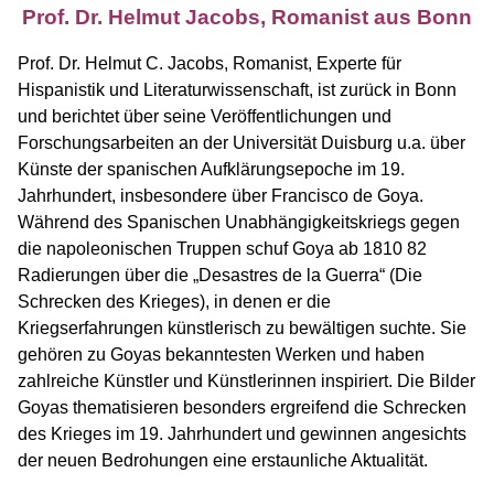
Prof. Dr. Helmut Jacobs, Romanist aus Bonn
Prof. Dr. Helmut C. Jacobs, Romanist, Experte für
Hispanistik und Literaturwissenschaft, ist zurück in Bonn
und berichtet über seine Veröffentlichungen und
Forschungsarbeiten an der Universität Duisburg u.a. über
Künste der spanischen Aufklärungsepoche im 19.
Jahrhundert, insbesondere über Francisco de Goya.
Während des Spanischen Unabhängigkeitskriegs gegen
die napoleonischen Truppen schuf Goya ab 1810 82
Radierungen über die „Desastres de la Guerra“ (Die
Schrecken des Krieges), in denen er die
Kriegserfahrungen künstlerisch zu bewältigen suchte. Sie
gehören zu Goyas bekanntesten Werken und haben
zahlreiche Künstler und Künstlerinnen inspiriert. Die Bilder
Goyas thematisieren besonders ergreifend die Schrecken
des Krieges im 19. Jahrhundert und gewinnen angesichts
der neuen Bedrohungen eine erstaunliche Aktualität.