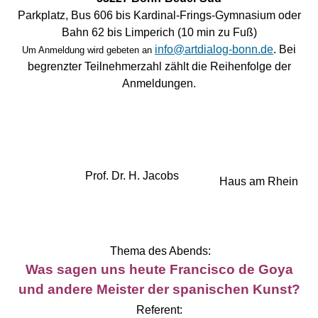
Parkplatz, Bus 606 bis Kardinal-Frings-Gymnasium oder
Bahn 62 bis Limperich (10 min zu Fuß)
info@artdialog-bonn.de
. Bei
Um Anmeldung wird gebeten an
begrenzter Teilnehmerzahl zählt die Reihenfolge der
Anmeldungen.
Prof. Dr. H. Jacobs
Haus am Rhein
Thema des Abends:
Was sagen uns heute Francisco de Goya
und andere Meister der spanischen Kunst?
Referent: