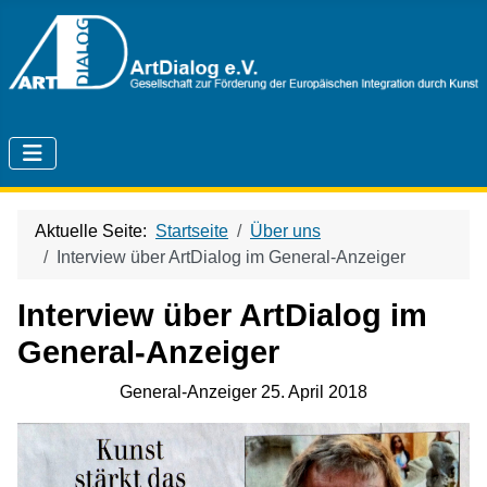
Aktuelle Seite:
Startseite
Über uns
Interview über ArtDialog im General-Anzeiger
Interview über ArtDialog im
General-Anzeiger
General-Anzeiger 25. April 2018