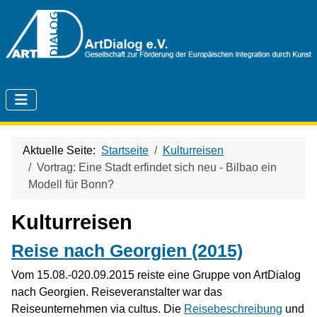
Aktuelle Seite:
Startseite
Kulturreisen
Vortrag: Eine Stadt erfindet sich neu - Bilbao ein
Modell für Bonn?
Kulturreisen
Reise nach Georgien (2015)
Vom 15.08.-020.09.2015 reiste eine Gruppe von ArtDialog
nach Georgien. Reiseveranstalter war das
Reiseunternehmen via cultus. Die
Reisebeschreibung
und