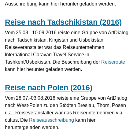
Ausschreibung kann hier herunter geladen werden.
Reise nach Tadschikistan (2016)
Vom 25.08.- 10.09.2016 reiste eine Gruppe von ArtDialog
nach Tadschikistan, Kirgistan und Usbekistan.
Reiseveranstalter war das Reiseunternehmen
International Caravan Travel Service in
Tashkent/Usbekistan. Die Beschreibung der
Reiseroute
kann hier herunter geladen werden.
Reise nach Polen (2016)
Vom 28.07.-03.08.2016 reiste eine Gruppe von ArtDialog
nach West-Polen zu den Stödten Breslau, Thorn, Posen
u.a.. Reiseveranstalter war das Reiseunternehmen via
cultus. Die
Reiseausschreibung
kann hier
heruntergeladen werden.