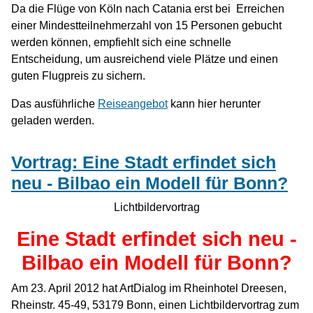
Da die Flüge von Köln nach Catania erst bei Erreichen
einer Mindestteilnehmerzahl von 15 Personen gebucht
werden können, empfiehlt sich eine schnelle
Entscheidung, um ausreichend viele Plätze und einen
guten Flugpreis zu sichern.
Das ausführliche
Reiseangebot
kann hier herunter
geladen werden.
Vortrag: Eine Stadt erfindet sich
neu - Bilbao ein Modell für Bonn?
Lichtbildervortrag
Eine Stadt erfindet sich neu -
Bilbao ein Modell für Bonn?
Am 23. April 2012 hat ArtDialog im Rheinhotel Dreesen,
Rheinstr. 45-49, 53179 Bonn, einen Lichtbildervortrag zum