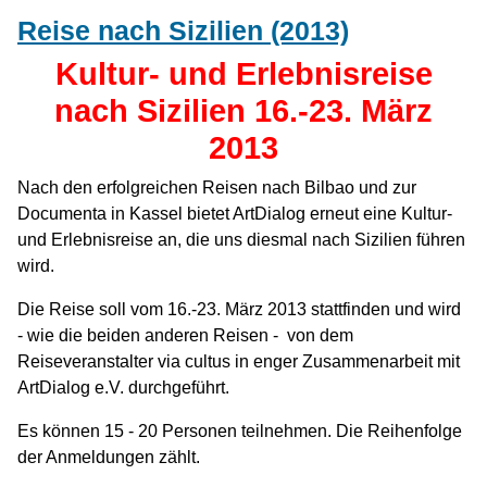
Reise nach Sizilien (2013)
Kultur- und Erlebnisreise
nach Sizilien 16.-23. März
2013
Nach den erfolgreichen Reisen nach Bilbao und zur
Documenta in Kassel bietet ArtDialog erneut eine Kultur-
und Erlebnisreise an, die uns diesmal nach Sizilien führen
wird.
Die Reise soll vom 16.-23. März 2013 stattfinden und wird
- wie die beiden anderen Reisen - von dem
Reiseveranstalter via cultus in enger Zusammenarbeit mit
ArtDialog e.V. durchgeführt.
Es können 15 - 20 Personen teilnehmen. Die Reihenfolge
der Anmeldungen zählt.